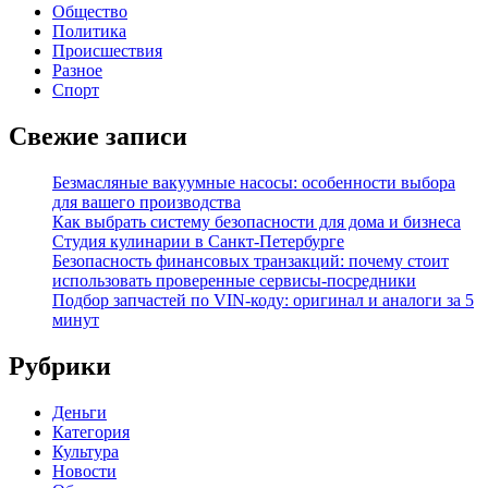
Общество
Политика
Происшествия
Разное
Спорт
Свежие записи
Безмасляные вакуумные насосы: особенности выбора
для вашего производства
Как выбрать систему безопасности для дома и бизнеса
Студия кулинарии в Санкт-Петербурге
Безопасность финансовых транзакций: почему стоит
использовать проверенные сервисы-посредники
Подбор запчастей по VIN-коду: оригинал и аналоги за 5
минут
Рубрики
Деньги
Категория
Культура
Новости