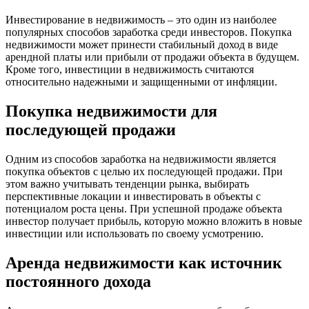
Инвестирование в недвижимость – это один из наиболее
популярных способов заработка среди инвесторов. Покупка
недвижимости может принести стабильный доход в виде
арендной платы или прибыли от продажи объекта в будущем.
Кроме того, инвестиции в недвижимость считаются
относительно надежными и защищенными от инфляции.
Покупка недвижимости для
последующей продажи
Одним из способов заработка на недвижимости является
покупка объектов с целью их последующей продажи. При
этом важно учитывать тенденции рынка, выбирать
перспективные локации и инвестировать в объекты с
потенциалом роста цены. При успешной продаже объекта
инвестор получает прибыль, которую можно вложить в новые
инвестиции или использовать по своему усмотрению.
Аренда недвижимости как источник
постоянного дохода