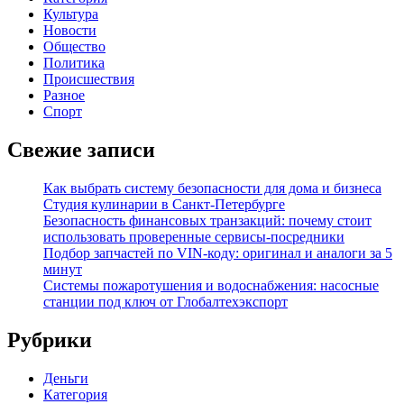
Культура
Новости
Общество
Политика
Происшествия
Разное
Спорт
Свежие записи
Как выбрать систему безопасности для дома и бизнеса
Студия кулинарии в Санкт-Петербурге
Безопасность финансовых транзакций: почему стоит
использовать проверенные сервисы-посредники
Подбор запчастей по VIN-коду: оригинал и аналоги за 5
минут
Системы пожаротушения и водоснабжения: насосные
станции под ключ от Глобалтехэкспорт
Рубрики
Деньги
Категория