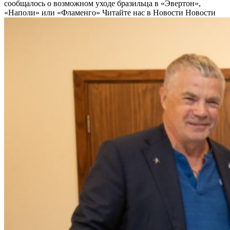
сообщалось о возможном уходе бразильца в «Эвертон»,
«Наполи» или «Фламенго»
Читайте нас в Новости Новости