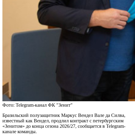
Фото: Telegram-канал ФК "Зенит"
Бразильский полузащитник Маркус Вендел Вале да Силва,
известный как Вендел, продлил контракт с петербургским
«Зенитом» до конца сезона 2026/27, сообщается в Telegram-
канале команды.