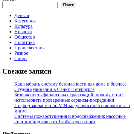
Поиск
Деньги
Категория
Культура
Новости
Общество
Политика
Происшествия
Разное
Спорт
Свежие записи
Как выбрать систему безопасности для дома и бизнеса
Студия кулинарии в Санкт-Петербурге
Безопасность финансовых транзакций: почему стоит
использовать проверенные сервисы-посредники
Подбор запчастей по VIN-коду: оригинал и аналоги за 5
минут
Системы пожаротушения и водоснабжения: насосные
станции под ключ от Глобалтехэкспорт