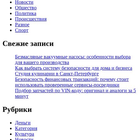
Новости
Общество
Политика
Происшествия
Разное
Спорт
Свежие записи
Безмасляные вакуумные насосы: особенности выбора
для вашего производства
Как выбрать систему безопасности для дома и бизнеса
Студия кулинарии в Санкт-Петербурге
Безопасность финансовых транзакций: почему стоит
использовать проверенные сервисы-посредники
Подбор запчастей по VIN-коду: оригинал и аналоги за 5
минут
Рубрики
Деньги
Категория
Культура
Новости