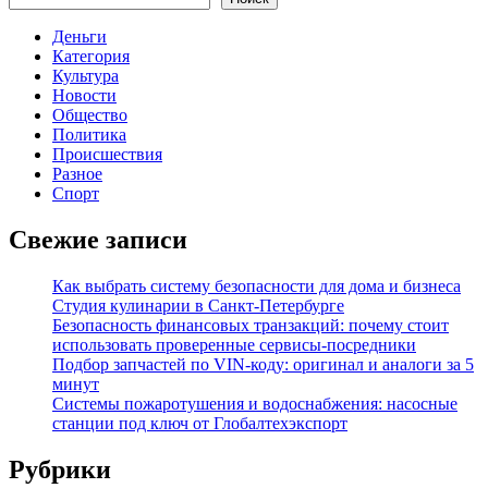
Деньги
Категория
Культура
Новости
Общество
Политика
Происшествия
Разное
Спорт
Свежие записи
Как выбрать систему безопасности для дома и бизнеса
Студия кулинарии в Санкт-Петербурге
Безопасность финансовых транзакций: почему стоит
использовать проверенные сервисы-посредники
Подбор запчастей по VIN-коду: оригинал и аналоги за 5
минут
Системы пожаротушения и водоснабжения: насосные
станции под ключ от Глобалтехэкспорт
Рубрики