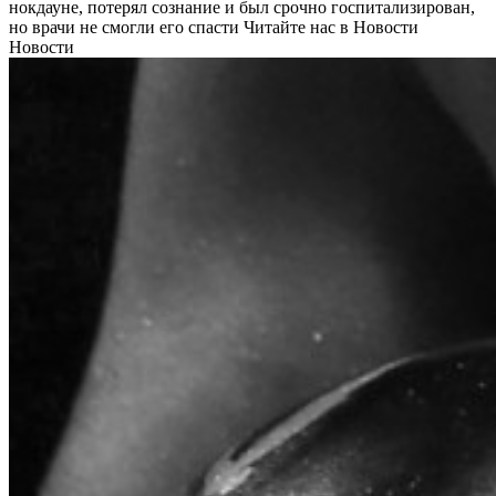
нокдауне, потерял сознание и был срочно госпитализирован,
но врачи не смогли его спасти
Читайте нас в Новости
Новости