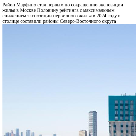
Район Марфино стал первым по сокращению экспозиции
жилья в Москве
Половину рейтинга с максимальным
снижением экспозиции первичного жилья в 2024 году в
столице составили районы Северо-Восточного округа