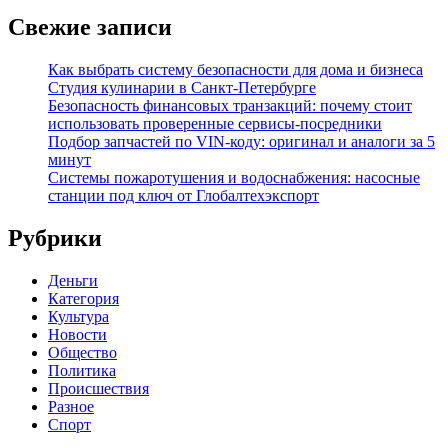
Свежие записи
Как выбрать систему безопасности для дома и бизнеса
Студия кулинарии в Санкт-Петербурге
Безопасность финансовых транзакций: почему стоит
использовать проверенные сервисы-посредники
Подбор запчастей по VIN-коду: оригинал и аналоги за 5
минут
Системы пожаротушения и водоснабжения: насосные
станции под ключ от Глобалтехэкспорт
Рубрики
Деньги
Категория
Культура
Новости
Общество
Политика
Происшествия
Разное
Спорт