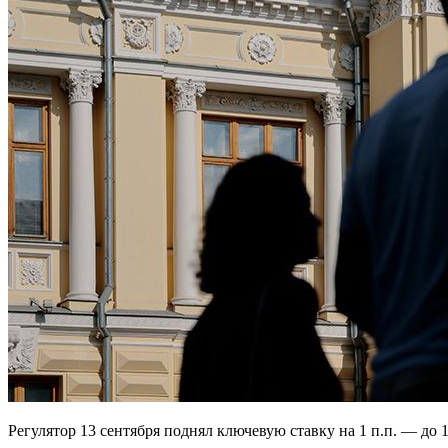
Регулятор 13 сентября поднял ключевую ставку на 1 п.п. — до 