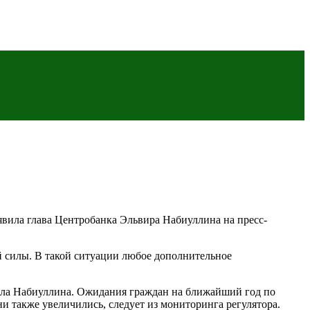
вила глава Центробанка Эльвира Набиуллина на пресс-
 силы. В такой ситуации любое дополнительное
ила Набиуллина. Ожидания граждан на ближайший год по
ни также увеличились, следует из мониторинга регулятора.