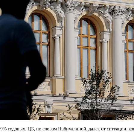
19% годовых. ЦБ, по словам Набиуллиной, далек от ситуации, ког