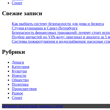
Спорт
Свежие записи
Как выбрать систему безопасности для дома и бизнеса
Студия кулинарии в Санкт-Петербурге
Безопасность финансовых транзакций: почему стоит исп
Подбор запчастей по VIN-коду: оригинал и аналоги за 5 
Системы пожаротушения и водоснабжения: насосные ста
Рубрики
Деньги
Категория
Культура
Новости
Общество
Политика
Происшествия
Разное
Спорт
обучение аналитиков данных с нуля