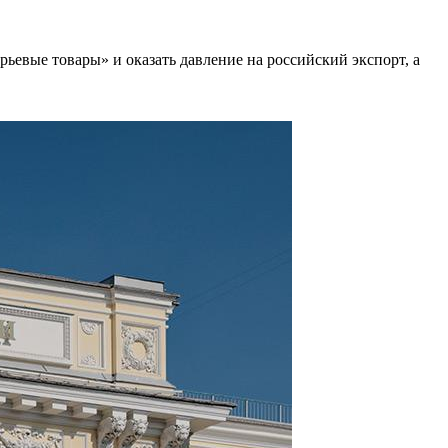
ьевые товары» и оказать давление на российский экспорт, а