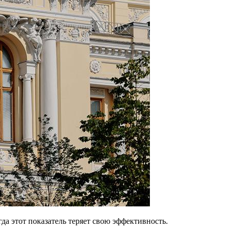
да этот показатель теряет свою эффективность.