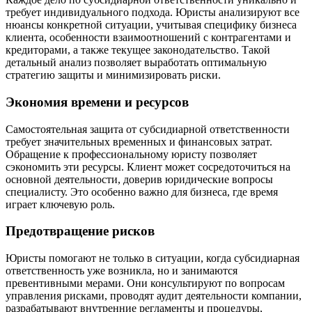
требует индивидуального подхода. Юристы анализируют все
нюансы конкретной ситуации, учитывая специфику бизнеса
клиента, особенности взаимоотношений с контрагентами и
кредиторами, а также текущее законодательство. Такой
детальный анализ позволяет выработать оптимальную
стратегию защиты и минимизировать риски.
Экономия времени и ресурсов
Самостоятельная защита от субсидиарной ответственности
требует значительных временных и финансовых затрат.
Обращение к профессиональному юристу позволяет
сэкономить эти ресурсы. Клиент может сосредоточиться на
основной деятельности, доверив юридические вопросы
специалисту. Это особенно важно для бизнеса, где время
играет ключевую роль.
Предотвращение рисков
Юристы помогают не только в ситуации, когда субсидиарная
ответственность уже возникла, но и занимаются
превентивными мерами. Они консультируют по вопросам
управления рисками, проводят аудит деятельности компании,
разрабатывают внутренние регламенты и процедуры,