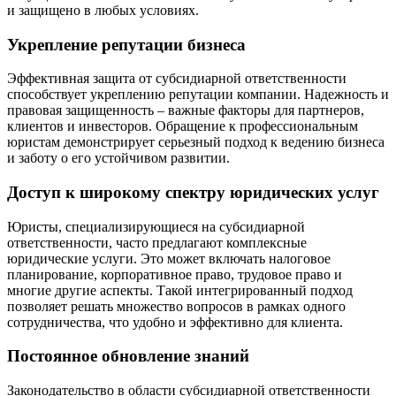
и защищено в любых условиях.
Укрепление репутации бизнеса
Эффективная защита от субсидиарной ответственности
способствует укреплению репутации компании. Надежность и
правовая защищенность – важные факторы для партнеров,
клиентов и инвесторов. Обращение к профессиональным
юристам демонстрирует серьезный подход к ведению бизнеса
и заботу о его устойчивом развитии.
Доступ к широкому спектру юридических услуг
Юристы, специализирующиеся на субсидиарной
ответственности, часто предлагают комплексные
юридические услуги. Это может включать налоговое
планирование, корпоративное право, трудовое право и
многие другие аспекты. Такой интегрированный подход
позволяет решать множество вопросов в рамках одного
сотрудничества, что удобно и эффективно для клиента.
Постоянное обновление знаний
Законодательство в области субсидиарной ответственности