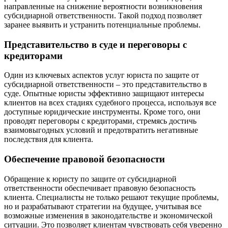
направленные на снижение вероятности возникновения
субсидиарной ответственности. Такой подход позволяет
заранее выявить и устранить потенциальные проблемы.
Представительство в суде и переговоры с
кредиторами
Один из ключевых аспектов услуг юриста по защите от
субсидиарной ответственности – это представительство в
суде. Опытные юристы эффективно защищают интересы
клиентов на всех стадиях судебного процесса, используя все
доступные юридические инструменты. Кроме того, они
проводят переговоры с кредиторами, стремясь достичь
взаимовыгодных условий и предотвратить негативные
последствия для клиента.
Обеспечение правовой безопасности
Обращение к юристу по защите от субсидиарной
ответственности обеспечивает правовую безопасность
клиента. Специалисты не только решают текущие проблемы,
но и разрабатывают стратегии на будущее, учитывая все
возможные изменения в законодательстве и экономической
ситуации. Это позволяет клиентам чувствовать себя уверенно