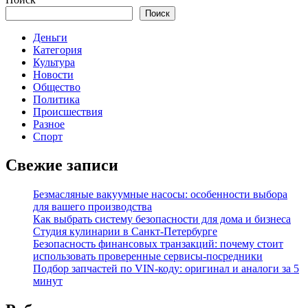
Поиск
Деньги
Категория
Культура
Новости
Общество
Политика
Происшествия
Разное
Спорт
Свежие записи
Безмасляные вакуумные насосы: особенности выбора
для вашего производства
Как выбрать систему безопасности для дома и бизнеса
Студия кулинарии в Санкт-Петербурге
Безопасность финансовых транзакций: почему стоит
использовать проверенные сервисы-посредники
Подбор запчастей по VIN-коду: оригинал и аналоги за 5
минут