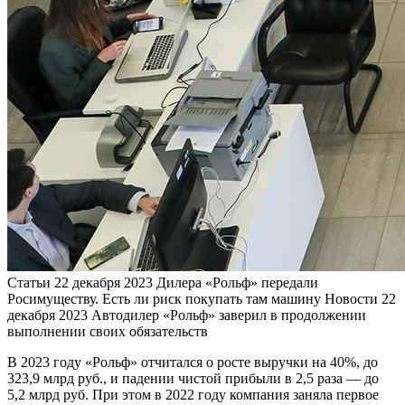
Статьи
22 декабря 2023
Дилера «Рольф» передали
Росимуществу. Есть ли риск покупать там машину
Новости
22
декабря 2023
Автодилер «Рольф» заверил в продолжении
выполнении своих обязательств
В 2023 году «Рольф» отчитался о росте выручки на 40%, до
323,9 млрд руб., и падении чистой прибыли в 2,5 раза — до
5,2 млрд руб. При этом в 2022 году компания заняла первое