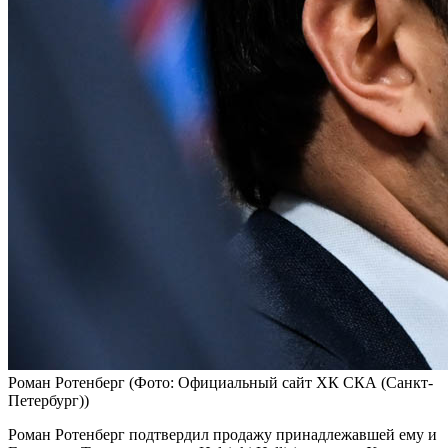
Роман Ротенберг
(Фото: Официальный сайт ХК СКА (Санкт-
Петербург))
Роман Ротенберг подтвердил продажу принадлежавшей ему и