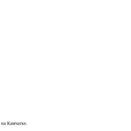
 на Камчатке.