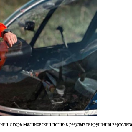
ний Игорь Малиновский погиб в результате крушения вертолета