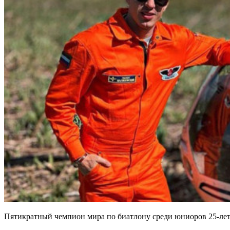
Пятикратный чемпион мира по биатлону среди юниоров 25-лет