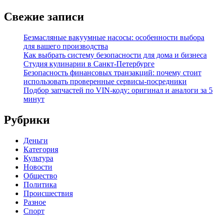
Свежие записи
Безмасляные вакуумные насосы: особенности выбора
для вашего производства
Как выбрать систему безопасности для дома и бизнеса
Студия кулинарии в Санкт-Петербурге
Безопасность финансовых транзакций: почему стоит
использовать проверенные сервисы-посредники
Подбор запчастей по VIN-коду: оригинал и аналоги за 5
минут
Рубрики
Деньги
Категория
Культура
Новости
Общество
Политика
Происшествия
Разное
Спорт