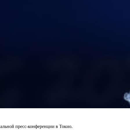
альной пресс-конференции в Токио.