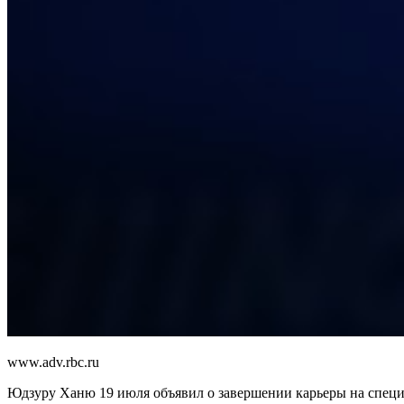
www.adv.rbc.ru
Юдзуру Ханю 19 июля объявил о завершении карьеры на специ