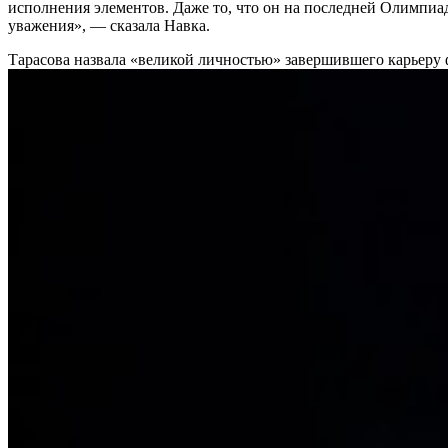
исполнения элементов. Даже то, что он на последней Олимпиад
уважения», — сказала Навка.
Тарасова назвала «великой личностью» завершившего карьер