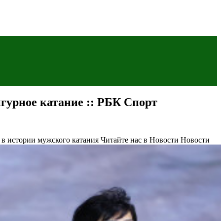
гурное катание :: РБК Спорт
 в истории мужского катания
Читайте нас в Новости Новости