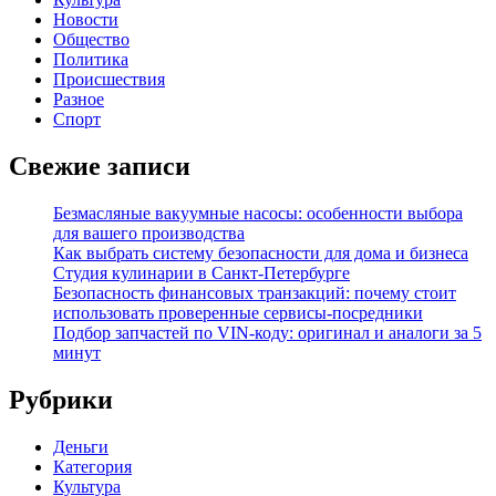
Новости
Общество
Политика
Происшествия
Разное
Спорт
Свежие записи
Безмасляные вакуумные насосы: особенности выбора
для вашего производства
Как выбрать систему безопасности для дома и бизнеса
Студия кулинарии в Санкт-Петербурге
Безопасность финансовых транзакций: почему стоит
использовать проверенные сервисы-посредники
Подбор запчастей по VIN-коду: оригинал и аналоги за 5
минут
Рубрики
Деньги
Категория
Культура