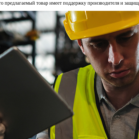
 что предлагаемый товар имеет поддержку производителя и защи