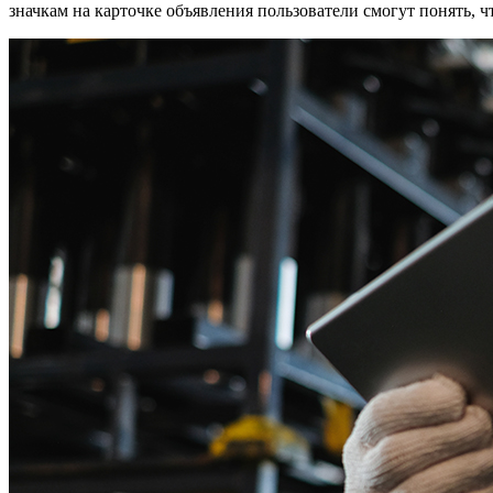
значкам на карточке объявления пользователи смогут понять,