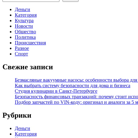
Деньги
Категория
Культура
Новости
Общество
Политика
Происшествия
Разное
Спорт
Свежие записи
Безмасляные вакуумные насосы: особенности выбора для
Как выбрать систему безопасности для дома и бизнеса
Студия кулинарии в Санкт-Петербурге
Безопасность финансовых транзакций: почему стоит исп
Подбор запчастей по VIN-коду: оригинал и аналоги за 5 
Рубрики
Деньги
Категория