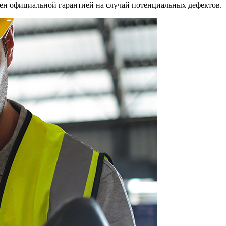
щен официальной гарантией на случай потенциальных дефектов.