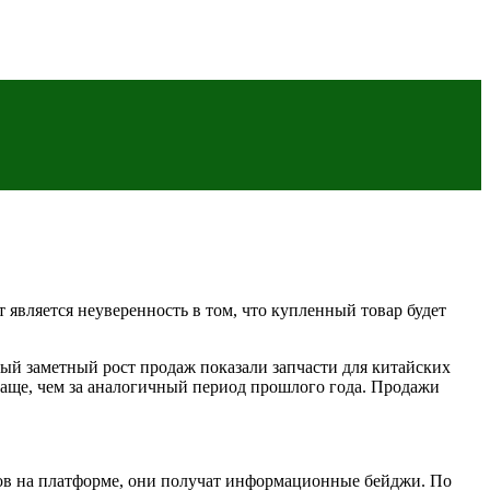
является неуверенность в том, что купленный товар будет
мый заметный рост продаж показали запчасти для китайских
 чаще, чем за аналогичный период прошлого года. Продажи
ов на платформе, они получат информационные бейджи. По