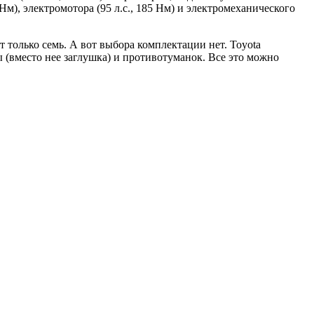
Нм), электромотора (95 л.с., 185 Нм) и электромеханического
только семь. А вот выбора комплектации нет. Toyota
 (вместо нее заглушка) и противотуманок. Все это можно