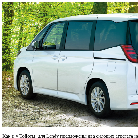
Как и у Тойоты, для Landy предложены два силовых агрегата на