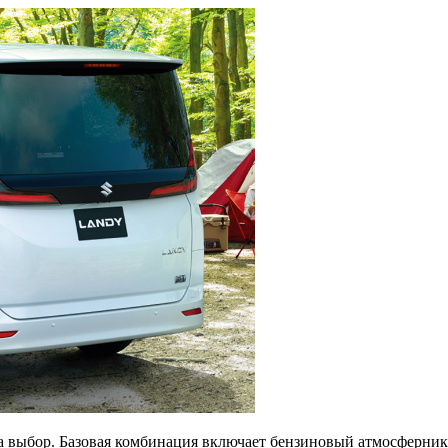
 выбор. Базовая комбинация включает бензиновый атмосферник 2.