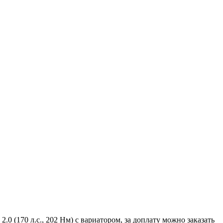
0 (170 л.с., 202 Нм) с вариатором, за доплату можно заказать