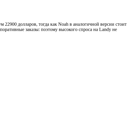
м 22900 долларов, тогда как Noah в аналогичной версии стоит
рпоративные заказы: поэтому высокого спроса на Landy не