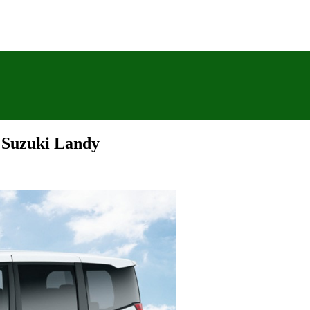
 Suzuki Landy