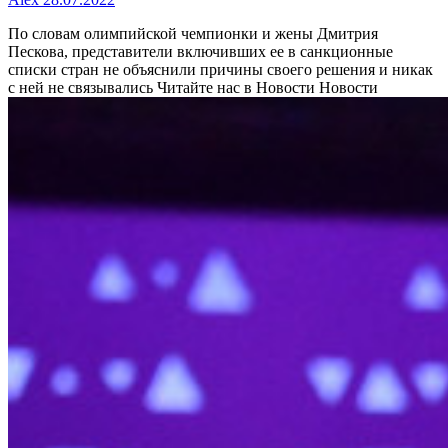
По словам олимпийской чемпионки и жены Дмитрия
Пескова, представители включивших ее в санкционные
списки стран не объяснили причины своего решения и никак
с ней не связывались
Читайте нас в Новости Новости