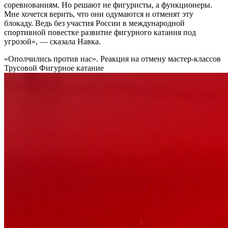
соревнованиям. Но решают не фигуристы, а функционеры.
Мне хочется верить, что они одумаются и отменят эту
блокаду. Ведь без участия России в международной
спортивной повестке развитие фигурного катания под
угрозой», — сказала Навка.
«Ополчились против нас». Реакция на отмену мастер-классов
Трусовой
Фигурное катание