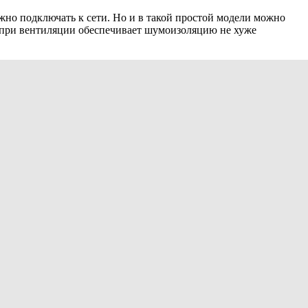
но подключать к сети. Но и в такой простой модели можно
ь при вентиляции обеспечивает шумоизоляцию не хуже