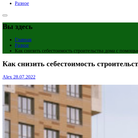
Разное
Вы здесь
Главная
Разное
Как снизить себестоимость строительства дома с помощью
Как снизить себестоимость строительс
Alex
28.07.2022