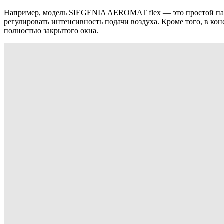
Например, модель SIEGENIA AEROMAT flex — это простой пасс
регулировать интенсивность подачи воздуха. Кроме того, в к
полностью закрытого окна.