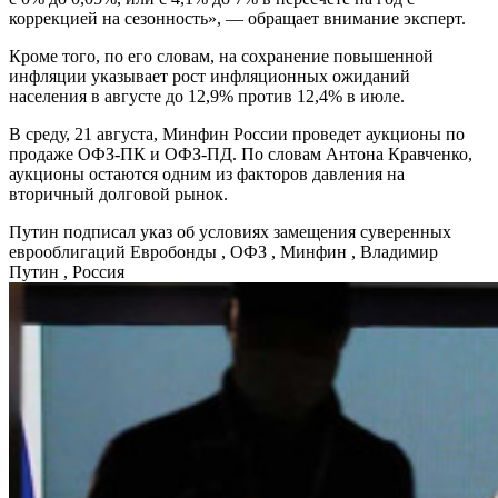
коррекцией на сезонность», — обращает внимание эксперт.
Кроме того, по его словам, на сохранение повышенной
инфляции указывает рост инфляционных ожиданий
населения в августе до 12,9% против 12,4% в июле.
В среду, 21 августа, Минфин России проведет аукционы по
продаже ОФЗ-ПК и ОФЗ-ПД. По словам Антона Кравченко,
аукционы остаются одним из факторов давления на
вторичный долговой рынок.
Путин подписал указ об условиях замещения суверенных
еврооблигаций
Евробонды , ОФЗ , Минфин , Владимир
Путин , Россия