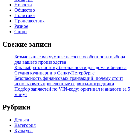
Новости
Общество
Политика
Происшествия
Разное
Спорт
Свежие записи
Безмасляные вакуумные насосы: особенности выбора
для вашего производства
Как выбрать систему безопасности для дома и бизнеса
Студия кулинарии в Санкт-Петербурге
Безопасность финансовых транзакций: почему стоит
использовать проверенные сервисы-посредники
Подбор запчастей по VIN-коду: оригинал и аналоги за 5
минут
Рубрики
Деньги
Категория
Культура