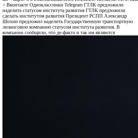
> Вконтакте Одноклассники Telegram ГТЛК предложили
наделить статусом института развития ГТЛК предложили
сделать институтом развития
Президент РСПП Александр
Шохин предложил наделить Государственную транспортную
лизинговую компанию статусом института развития. В
компании сообщили, что де-факто и так им являются